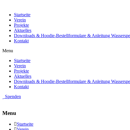
Startseite
Verein
Projekte
Aktuelles
Downloads & Hoodie-Bestellformulare & Anleitung Wassersp
Kontakt
Menu
Startseite
Verein
Projekte
Aktuelles
Downloads & Hoodie-Bestellformulare & Anleitung Wassersp
Kontakt
Spenden
Menu
Startseite
Verein