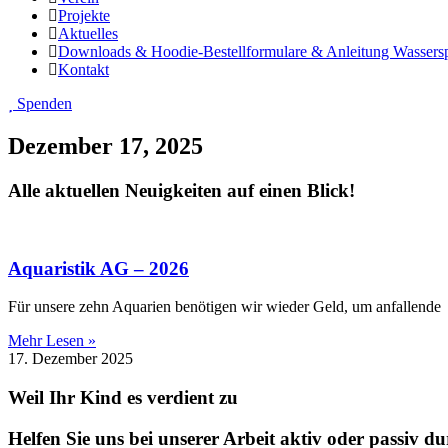
Projekte
Aktuelles
Downloads & Hoodie-Bestellformulare & Anleitung Wassers
Kontakt
Spenden
Dezember 17, 2025
Alle aktuellen Neuigkeiten auf einen Blick!
Aquaristik AG – 2026
Für unsere zehn Aquarien benötigen wir wieder Geld, um anfallende
Mehr Lesen »
17. Dezember 2025
Weil Ihr Kind es verdient zu
Helfen Sie uns bei unserer Arbeit aktiv oder passiv d