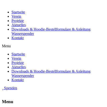
Startseite
Verein
Projekte
Aktuelles
Downloads & Hoodie-Bestellformulare & Anleitung
Wasserspender
Kontakt
Menu
Startseite
Verein
Projekte
Aktuelles
Downloads & Hoodie-Bestellformulare & Anleitung
Wasserspender
Kontakt
Spenden
Menu