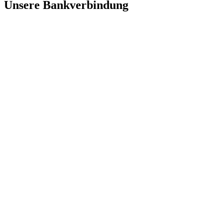
Unsere Bankverbindung