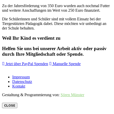
Zu der Jahresförderung von 350 Euro wurden auch nochmal Futter
und weitere Anschaffungen im Wert von 250 Euro finanziert.
Die Schülerinnen und Schüler sind mit vollem Einsatz bei der
Tiergestützten Pädagogik dabei. Diese möchten wir unbedingt an
der Schule behalten.
Weil Ihr Kind es verdient zu
Helfen Sie uns bei unserer Arbeit aktiv oder passiv
durch Ihre Mitgliedschaft oder Spende.
Jetzt über PayPal Spenden
Manuelle Spende
Impressum
Datenschutz
Kontakt
Gestaltung & Programmierung von:
Sören Münster
CLOSE