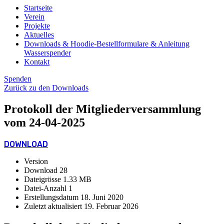
Startseite
Verein
Projekte
Aktuelles
Downloads & Hoodie-Bestellformulare & Anleitung
Wasserspender
Kontakt
Spenden
Zurück zu den Downloads
Protokoll der Mitgliederversammlung
vom 24-04-2025
DOWNLOAD
Version
Download
28
Dateigrösse
1.33 MB
Datei-Anzahl
1
Erstellungsdatum
18. Juni 2020
Zuletzt aktualisiert
19. Februar 2026