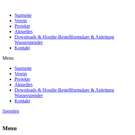
Startseite
Verein
Projekte
Aktuelles
Downloads & Hoodie-Bestellformulare & Anleitung
Wasserspender
Kontakt
Menu
Startseite
Verein
Projekte
Aktuelles
Downloads & Hoodie-Bestellformulare & Anleitung
Wasserspender
Kontakt
Spenden
Menu