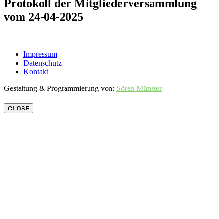
Protokoll der Mitgliederversammlung
vom 24-04-2025
Impressum
Datenschutz
Kontakt
Gestaltung & Programmierung von:
Sören Münster
CLOSE