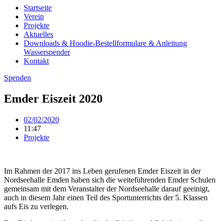
Startseite
Verein
Projekte
Aktuelles
Downloads & Hoodie-Bestellformulare & Anleitung
Wasserspender
Kontakt
Spenden
Emder Eiszeit 2020
02/02/2020
11:47
Projekte
Im Rahmen der 2017 ins Leben gerufenen Emder Eiszeit in der
Nordseehalle Emden haben sich die weiteführenden Emder Schulen
gemeinsam mit dem Veranstalter der Nordseehalle darauf geeinigt,
auch in diesem Jahr einen Teil des Sportunterrichts der 5. Klassen
aufs Eis zu verlegen.