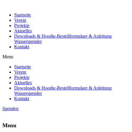
Startseite
Verein
Projekte
Aktuelles
Downloads & Hoodie-Bestellformulare & Anleitung
Wasserspender
Kontakt
Menu
Startseite
Verein
Projekte
Aktuelles
Downloads & Hoodie-Bestellformulare & Anleitung
Wasserspender
Kontakt
Spenden
Menu