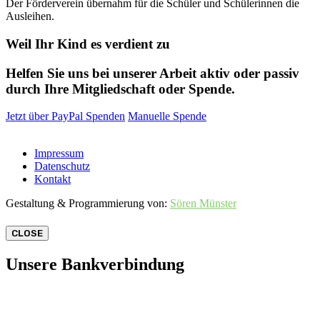
Der Förderverein übernahm für die Schüler und Schülerinnen die
Ausleihen.
Weil Ihr Kind es verdient zu
Helfen Sie uns bei unserer Arbeit aktiv oder passiv
durch Ihre Mitgliedschaft oder Spende.
Jetzt über PayPal Spenden
Manuelle Spende
Impressum
Datenschutz
Kontakt
Gestaltung & Programmierung von:
Sören Münster
CLOSE
Unsere Bankverbindung