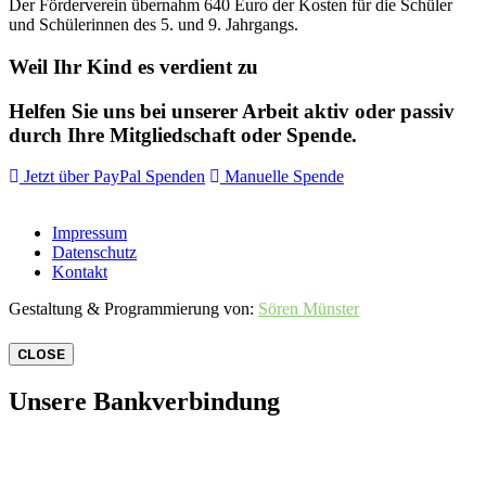
Der Förderverein übernahm 640 Euro der Kosten für die Schüler
und Schülerinnen des 5. und 9. Jahrgangs.
Weil Ihr Kind es verdient zu
Helfen Sie uns bei unserer Arbeit aktiv oder passiv
durch Ihre Mitgliedschaft oder Spende.
Jetzt über PayPal Spenden
Manuelle Spende
Impressum
Datenschutz
Kontakt
Gestaltung & Programmierung von:
Sören Münster
CLOSE
Unsere Bankverbindung