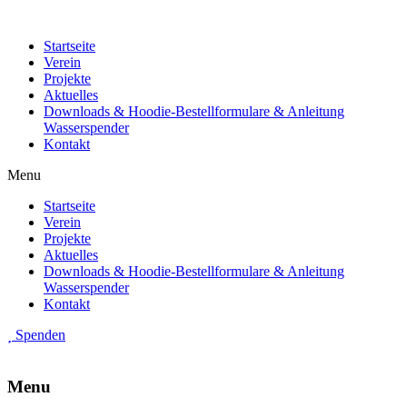
Startseite
Verein
Projekte
Aktuelles
Downloads & Hoodie-Bestellformulare & Anleitung
Wasserspender
Kontakt
Menu
Startseite
Verein
Projekte
Aktuelles
Downloads & Hoodie-Bestellformulare & Anleitung
Wasserspender
Kontakt
Spenden
Menu