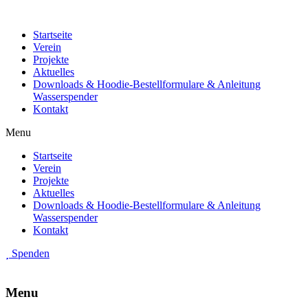
Startseite
Verein
Projekte
Aktuelles
Downloads & Hoodie-Bestellformulare & Anleitung
Wasserspender
Kontakt
Menu
Startseite
Verein
Projekte
Aktuelles
Downloads & Hoodie-Bestellformulare & Anleitung
Wasserspender
Kontakt
Spenden
Menu