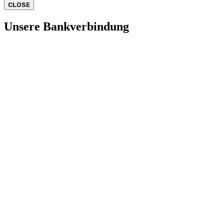
CLOSE
Unsere Bankverbindung