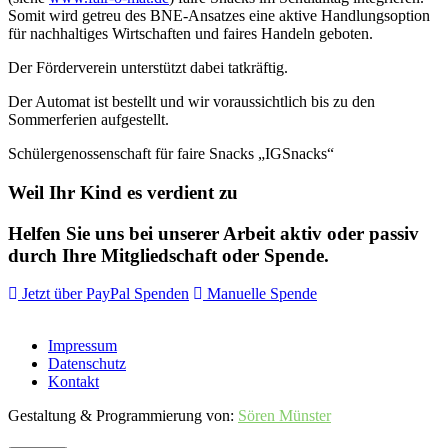
Somit wird getreu des BNE-Ansatzes eine aktive Handlungsoption
für nachhaltiges Wirtschaften und faires Handeln geboten.
Der Förderverein unterstützt dabei tatkräftig.
Der Automat ist bestellt und wir voraussichtlich bis zu den
Sommerferien aufgestellt.
Schülergenossenschaft für faire Snacks „IGSnacks“
Weil Ihr Kind es verdient zu
Helfen Sie uns bei unserer Arbeit aktiv oder passiv
durch Ihre Mitgliedschaft oder Spende.
Jetzt über PayPal Spenden
Manuelle Spende
Impressum
Datenschutz
Kontakt
Gestaltung & Programmierung von:
Sören Münster