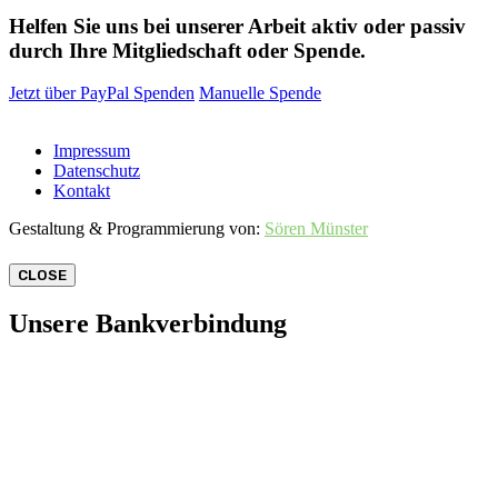
Helfen Sie uns bei unserer Arbeit aktiv oder passiv
durch Ihre Mitgliedschaft oder Spende.
Jetzt über PayPal Spenden
Manuelle Spende
Impressum
Datenschutz
Kontakt
Gestaltung & Programmierung von:
Sören Münster
CLOSE
Unsere Bankverbindung