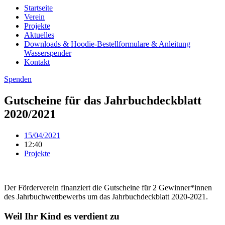
Startseite
Verein
Projekte
Aktuelles
Downloads & Hoodie-Bestellformulare & Anleitung
Wasserspender
Kontakt
Spenden
Gutscheine für das Jahrbuchdeckblatt
2020/2021
15/04/2021
12:40
Projekte
Der Förderverein finanziert die Gutscheine für 2 Gewinner*innen
des Jahrbuchwettbewerbs um das Jahrbuchdeckblatt 2020-2021.
Weil Ihr Kind es verdient zu