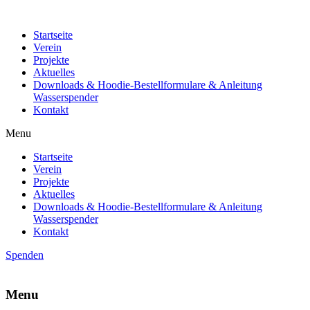
Startseite
Verein
Projekte
Aktuelles
Downloads & Hoodie-Bestellformulare & Anleitung
Wasserspender
Kontakt
Menu
Startseite
Verein
Projekte
Aktuelles
Downloads & Hoodie-Bestellformulare & Anleitung
Wasserspender
Kontakt
Spenden
Menu