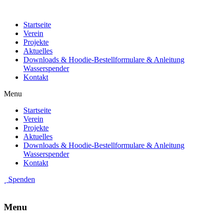
Startseite
Verein
Projekte
Aktuelles
Downloads & Hoodie-Bestellformulare & Anleitung
Wasserspender
Kontakt
Menu
Startseite
Verein
Projekte
Aktuelles
Downloads & Hoodie-Bestellformulare & Anleitung
Wasserspender
Kontakt
Spenden
Menu