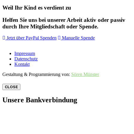
Weil Ihr Kind es verdient zu
Helfen Sie uns bei unserer Arbeit aktiv oder passiv
durch Ihre Mitgliedschaft oder Spende.
Jetzt über PayPal Spenden
Manuelle Spende
Impressum
Datenschutz
Kontakt
Gestaltung & Programmierung von:
Sören Münster
CLOSE
Unsere Bankverbindung