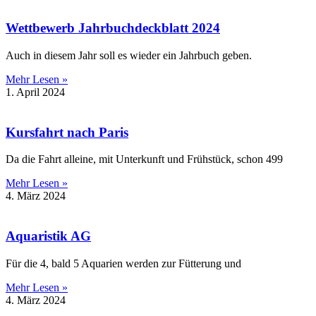
Wettbewerb Jahrbuchdeckblatt 2024
Auch in diesem Jahr soll es wieder ein Jahrbuch geben.
Mehr Lesen »
1. April 2024
Kursfahrt nach Paris
Da die Fahrt alleine, mit Unterkunft und Frühstück, schon 499
Mehr Lesen »
4. März 2024
Aquaristik AG
Für die 4, bald 5 Aquarien werden zur Fütterung und
Mehr Lesen »
4. März 2024