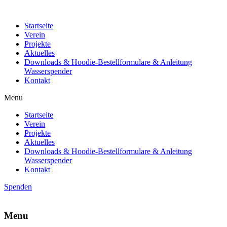
Startseite
Verein
Projekte
Aktuelles
Downloads & Hoodie-Bestellformulare & Anleitung
Wasserspender
Kontakt
Menu
Startseite
Verein
Projekte
Aktuelles
Downloads & Hoodie-Bestellformulare & Anleitung
Wasserspender
Kontakt
Spenden
Menu