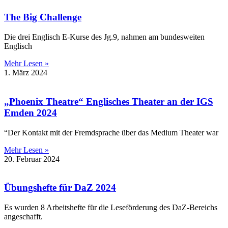
The Big Challenge
Die drei Englisch E-Kurse des Jg.9, nahmen am bundesweiten
Englisch
Mehr Lesen »
1. März 2024
„Phoenix Theatre“ Englisches Theater an der IGS
Emden 2024
“Der Kontakt mit der Fremdsprache über das Medium Theater war
Mehr Lesen »
20. Februar 2024
Übungshefte für DaZ 2024
Es wurden 8 Arbeitshefte für die Leseförderung des DaZ-Bereichs
angeschafft.