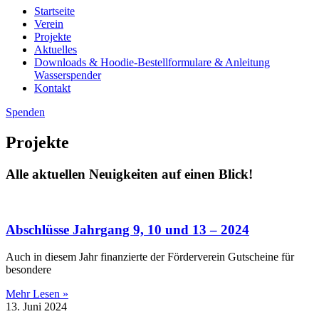
Startseite
Verein
Projekte
Aktuelles
Downloads & Hoodie-Bestellformulare & Anleitung
Wasserspender
Kontakt
Spenden
Projekte
Alle aktuellen Neuigkeiten auf einen Blick!
Abschlüsse Jahrgang 9, 10 und 13 – 2024
Auch in diesem Jahr finanzierte der Förderverein Gutscheine für
besondere
Mehr Lesen »
13. Juni 2024