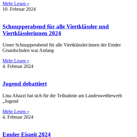
Mehr Lesen »
10. Februar 2024
Schnupperabend für alle Viertklässler und
Viertklässlerinnen 2024
Unser Schnupperabend für alle Viertklässler:innen der Emder
Grundschulen war Anfang
Mehr Lesen »
4. Februar 2024
Jugend debattiert
Lina Abazzi hat sich für die Teilnahme am Landeswettbewerb
„Jugend
Mehr Lesen »
4. Februar 2024
Emder Eiszeit 2024