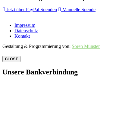
Jetzt über PayPal Spenden
Manuelle Spende
Impressum
Datenschutz
Kontakt
Gestaltung & Programmierung von:
Sören Münster
CLOSE
Unsere Bankverbindung