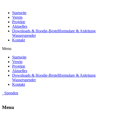
Startseite
Verein
Projekte
Aktuelles
Downloads & Hoodie-Bestellformulare & Anleitung
Wasserspender
Kontakt
Menu
Startseite
Verein
Projekte
Aktuelles
Downloads & Hoodie-Bestellformulare & Anleitung
Wasserspender
Kontakt
Spenden
Menu