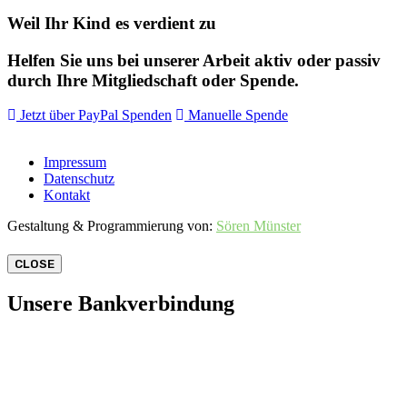
Weil Ihr Kind es verdient zu
Helfen Sie uns bei unserer Arbeit aktiv oder passiv
durch Ihre Mitgliedschaft oder Spende.
Jetzt über PayPal Spenden
Manuelle Spende
Impressum
Datenschutz
Kontakt
Gestaltung & Programmierung von:
Sören Münster
CLOSE
Unsere Bankverbindung