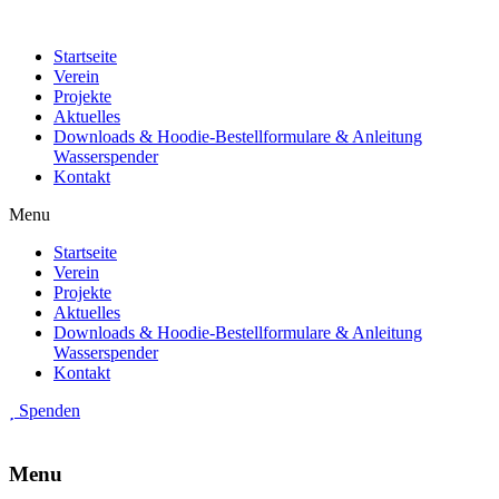
Startseite
Verein
Projekte
Aktuelles
Downloads & Hoodie-Bestellformulare & Anleitung
Wasserspender
Kontakt
Menu
Startseite
Verein
Projekte
Aktuelles
Downloads & Hoodie-Bestellformulare & Anleitung
Wasserspender
Kontakt
Spenden
Menu