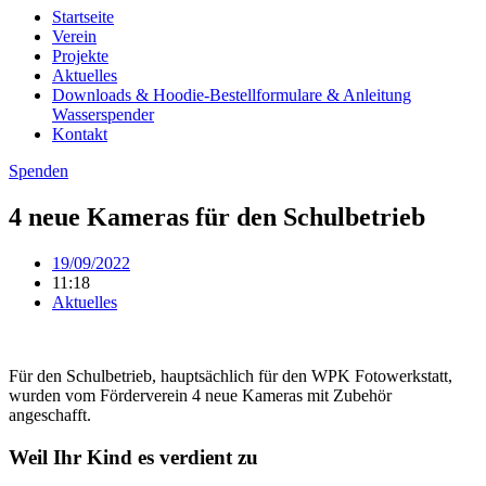
Startseite
Verein
Projekte
Aktuelles
Downloads & Hoodie-Bestellformulare & Anleitung
Wasserspender
Kontakt
Spenden
4 neue Kameras für den Schulbetrieb
19/09/2022
11:18
Aktuelles
Für den Schulbetrieb, hauptsächlich für den WPK Fotowerkstatt,
wurden vom Förderverein 4 neue Kameras mit Zubehör
angeschafft.
Weil Ihr Kind es verdient zu