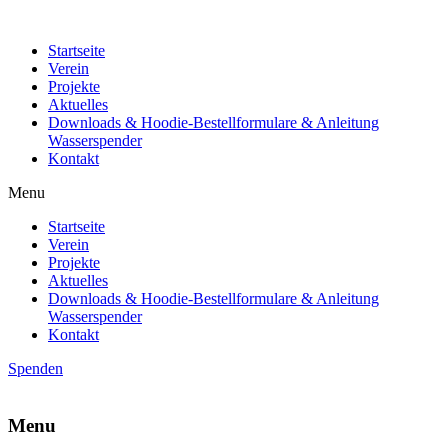
Startseite
Verein
Projekte
Aktuelles
Downloads & Hoodie-Bestellformulare & Anleitung
Wasserspender
Kontakt
Menu
Startseite
Verein
Projekte
Aktuelles
Downloads & Hoodie-Bestellformulare & Anleitung
Wasserspender
Kontakt
Spenden
Menu