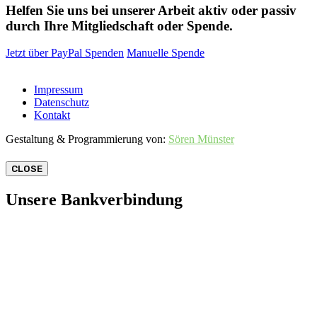
Helfen Sie uns bei unserer Arbeit aktiv oder passiv
durch Ihre Mitgliedschaft oder Spende.
Jetzt über PayPal Spenden
Manuelle Spende
Impressum
Datenschutz
Kontakt
Gestaltung & Programmierung von:
Sören Münster
CLOSE
Unsere Bankverbindung