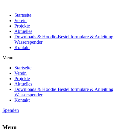
Startseite
Verein
Projekte
Aktuelles
Downloads & Hoodie-Bestellformulare & Anleitung
Wasserspender
Kontakt
Menu
Startseite
Verein
Projekte
Aktuelles
Downloads & Hoodie-Bestellformulare & Anleitung
Wasserspender
Kontakt
Spenden
Menu