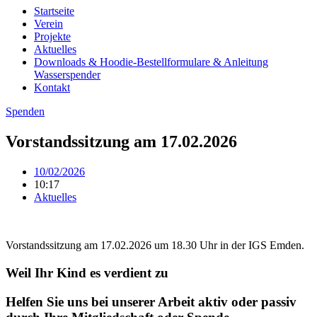
Startseite
Verein
Projekte
Aktuelles
Downloads & Hoodie-Bestellformulare & Anleitung
Wasserspender
Kontakt
Spenden
Vorstandssitzung am 17.02.2026
10/02/2026
10:17
Aktuelles
Vorstandssitzung am 17.02.2026 um 18.30 Uhr in der IGS Emden.
Weil Ihr Kind es verdient zu
Helfen Sie uns bei unserer Arbeit aktiv oder passiv